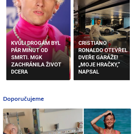
Doporučujeme