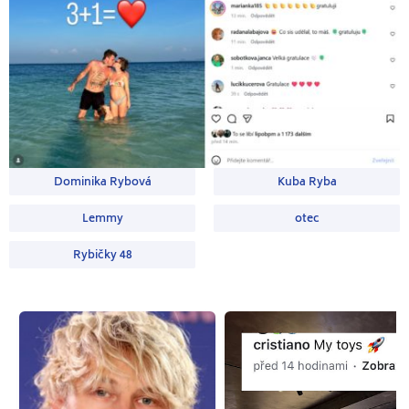
Dominika Rybová
Kuba Ryba
Lemmy
otec
Rybičky 48