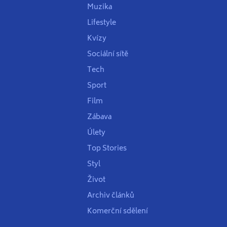
Muzika
Lifestyle
Kvízy
Sociální sítě
Tech
Sport
Film
Zábava
Úlety
Top Stories
Styl
Život
Archiv článků
Komerční sdělení