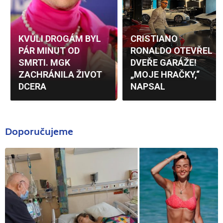
Doporučujeme